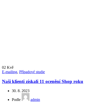
02
Kvě
E-mailing
,
Případové studie
Naši klienti získali 11 ocenění Shop roku
30. 8. 2023
Podle
admin