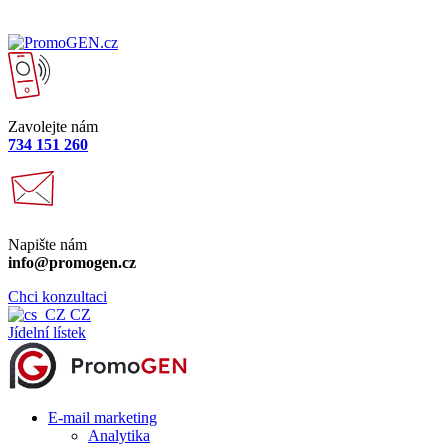
Zavolejte nám
734 151 260
Napište nám
info@promogen.cz
Chci konzultaci
CZ
Jídelní lístek
E-mail marketing
Analytika