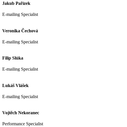
Jakub Pařízek
E-mailing Specialist
Veronika Čechová
E-mailing Specialist
Filip Slúka
E-mailing Specialist
Lukáš Vlášek
E-mailing Specialist
Vojtěch Nekoranec
Performance Specialist