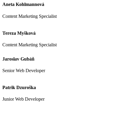
Aneta Kohlmannová
Content Marketing Specialist
Tereza Myšková
Content Marketing Specialist
Jaroslav Gubáň
Senior Web Developer
Patrik Dzuroška
Junior Web Developer