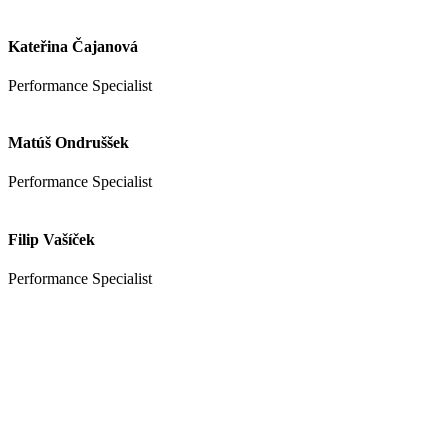
Kateřina Čajanová
Performance Specialist
Matúš Ondruššek
Performance Specialist
Filip Vašíček
Performance Specialist