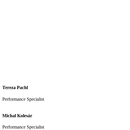
Tereza Pachl
Performance Specialist
Michal Kolesár
Performance Specialist