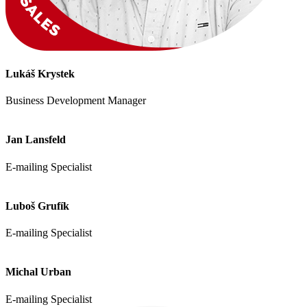
Lukáš Krystek
Business Development Manager
Jan Lansfeld
E-mailing Specialist
Luboš Grufík
E-mailing Specialist
Michal Urban
E-mailing Specialist