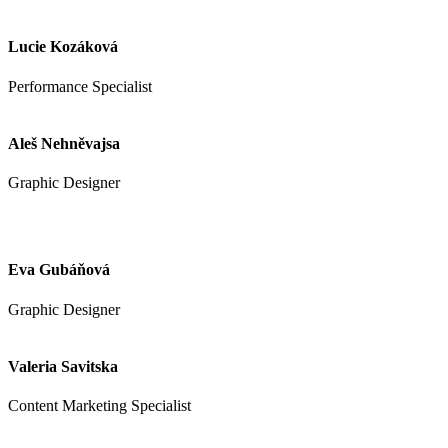
Lucie Kozáková
Performance Specialist
Aleš Nehněvajsa
Graphic Designer
Eva Gubáňová
Graphic Designer
Valeria Savitska
Content Marketing Specialist