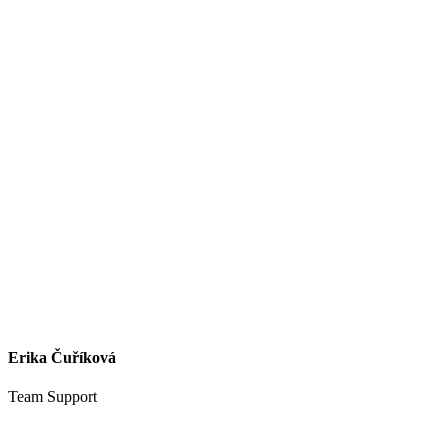
Erika Čuříková
Team Support