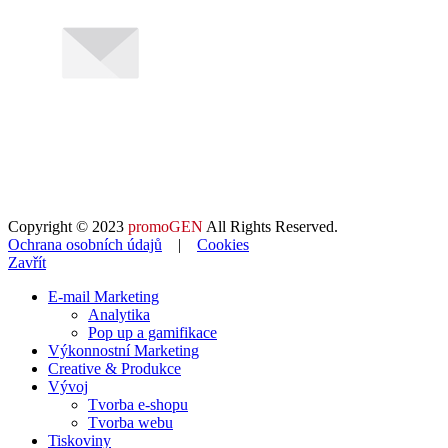
Copyright © 2023
promoGEN
All Rights Reserved.
Ochrana osobních údajů
|
Cookies
Zavřít
E-mail Marketing
Analytika
Pop up a gamifikace
Výkonnostní Marketing
Creative & Produkce
Vývoj
Tvorba e-shopu
Tvorba webu
Tiskoviny