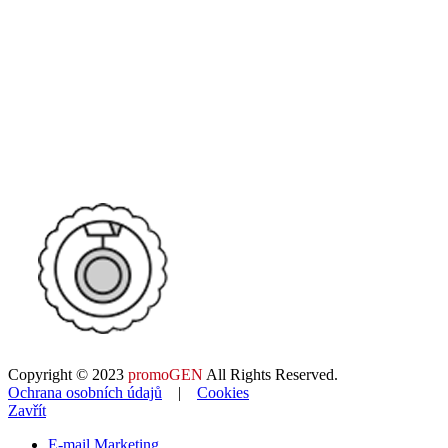
Copyright © 2023
promoGEN
All Rights Reserved.
Ochrana osobních údajů
|
Cookies
Zavřít
E-mail Marketing