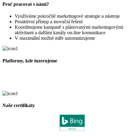
Proč pracovat s námi?
Využíváme pokročilé marketingové strategie a nástroje
Proaktivní přístup a inovační řešení
Koordinujeme kampaně s plánovanými marketingovými
aktivitami a dalšími kanály on-line komunikace
V maximální možné míře automatizujeme
Platformy, kde inzerujeme
Naše certifikáty